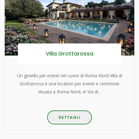
Villa Grottarossa
Un gioiello per eventi nel cuore di Roma Nord Villa di
Grottarossa è una location per eventi e cerimonie
situata a Roma Nord, in Via di...
DETTAGLI