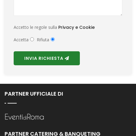
Accetto le regole sulla
Privacy e Cookie
Accetta
Rifiuta
INVIA RICHIESTA
PARTNER UFFICIALE DI
PARTNER CATERING & BANQUETING