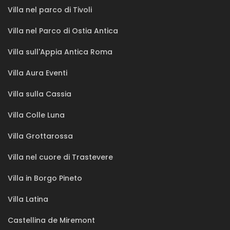
Villa nel parco di Tivoli
Villa nel Parco di Ostia Antica
Villa sull'Appia Antica Roma
Villa Aura Eventi
Villa sulla Cassia
Villa Colle Luna
Villa Grottarossa
Villa nel cuore di Trastevere
Villa in Borgo Pineto
Villa Latina
Castellina de Miremont