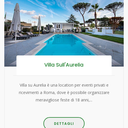
Villa Sull'Aurelia
Villa su Aurelia è una location per eventi privati e
ricevimenti a Roma, dove è possibile organizzare
meravigliose feste di 18 anni,...
DETTAGLI