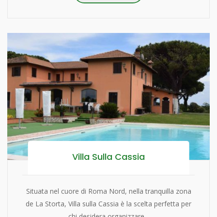
Villa Sulla Cassia
Situata nel cuore di Roma Nord, nella tranquilla zona
de La Storta, Villa sulla Cassia è la scelta perfetta per
chi desidera organizzare...