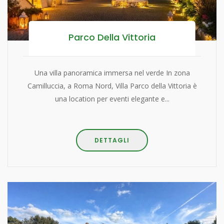
Parco Della Vittoria
Una villa panoramica immersa nel verde In zona
Camilluccia, a Roma Nord, Villa Parco della Vittoria è
una location per eventi elegante e...
DETTAGLI