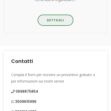
DETTAGLI
Contatti
Compila il form per ricevere un preventivo gratuito o
per informazioni sui nostri servizi
0698875854
3509615996