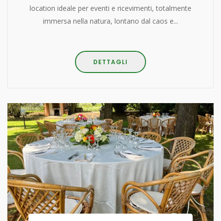
location ideale per eventi e ricevimenti, totalmente
immersa nella natura, lontano dal caos e...
DETTAGLI