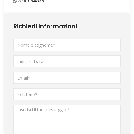
3299164835
Richiedi Informazioni