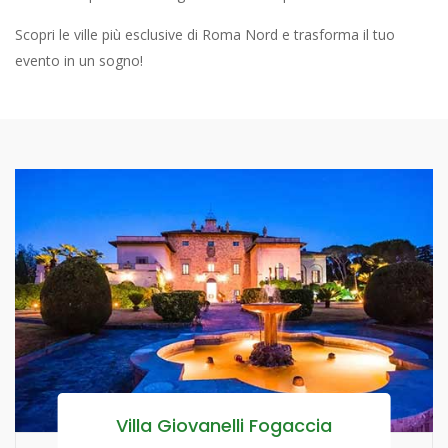
Scopri le ville più esclusive di Roma Nord e trasforma il tuo
evento in un sogno!
Villa Giovanelli Fogaccia