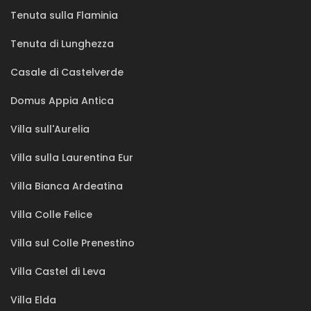
Tenuta sulla Flaminia
Tenuta di Lunghezza
Casale di Castelverde
Domus Appia Antica
Villa sull'Aurelia
Villa sulla Laurentina Eur
Villa Bianca Ardeatina
Villa Colle Felice
Villa sul Colle Prenestino
Villa Castel di Leva
Villa Elda