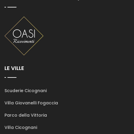
LE VILLE
Scuderie Cicognani
Villa Giovanelli Fogaccia
Parco della Vittoria
Villa Cicognani