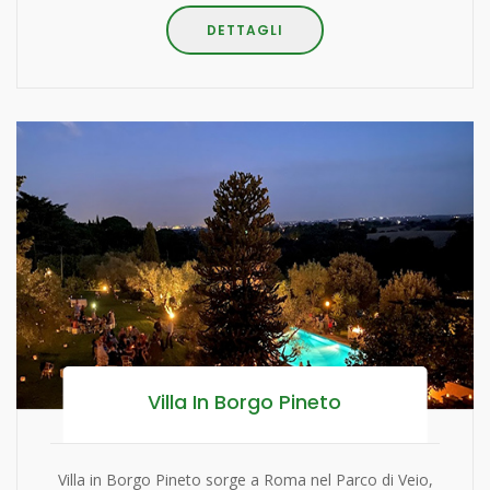
DETTAGLI
Villa In Borgo Pineto
Villa in Borgo Pineto sorge a Roma nel Parco di Veio,