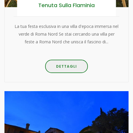
Tenuta Sulla Flaminia
La tua festa esclusiva in una villa d'epoca immersa nel
verde di Roma Nord Se stai cercando una villa per
feste a Roma Nord che unisca il fascino di...
DETTAGLI