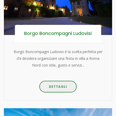
Borgo Boncompagni Ludovisi
Borgo Boncompagni Ludovisi è la scelta perfetta per
chi desidera organizzare una festa in villa a Roma
Nord con stile, gusto e servizi...
DETTAGLI