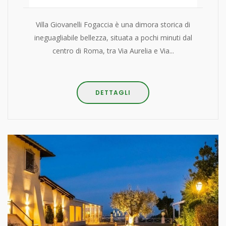
Villa Giovanelli Fogaccia è una dimora storica di
ineguagliabile bellezza, situata a pochi minuti dal
centro di Roma, tra Via Aurelia e Via...
DETTAGLI