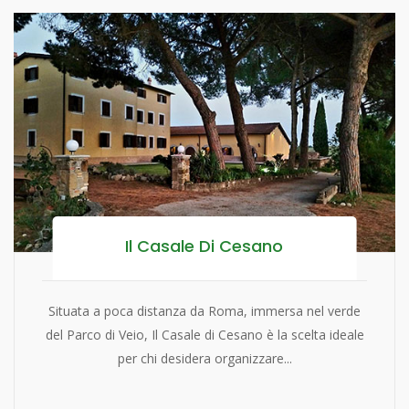
Il Casale Di Cesano
Situata a poca distanza da Roma, immersa nel verde
del Parco di Veio, Il Casale di Cesano è la scelta ideale
per chi desidera organizzare...