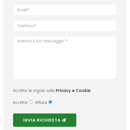
Accetto le regole sulla
Privacy e Cookie
Accetta
Rifiuta
INVIA RICHIESTA