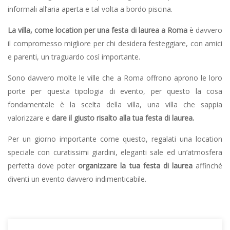
informali all’aria aperta e tal volta a bordo piscina.
La villa, come location per una festa di laurea a Roma
è davvero
il compromesso migliore per chi desidera festeggiare, con amici
e parenti, un traguardo così importante.
Sono davvero molte le ville che a Roma offrono aprono le loro
porte per questa tipologia di evento, per questo la cosa
fondamentale è la scelta della villa, una villa che sappia
valorizzare e
dare il giusto risalto alla tua festa di laurea.
Per un giorno importante come questo, regalati una location
speciale con curatissimi giardini, eleganti sale ed un’atmosfera
perfetta dove poter
organizzare la tua festa di laurea
affinché
diventi un evento davvero indimenticabile.