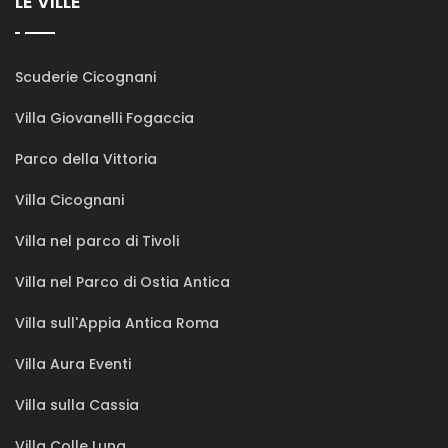
LE VILLE
Scuderie Cicognani
Villa Giovanelli Fogaccia
Parco della Vittoria
Villa Cicognani
Villa nel parco di Tivoli
Villa nel Parco di Ostia Antica
Villa sull'Appia Antica Roma
Villa Aura Eventi
Villa sulla Cassia
Villa Colle Luna