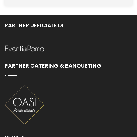
PARTNER UFFICIALE DI
PARTNER CATERING & BANQUETING