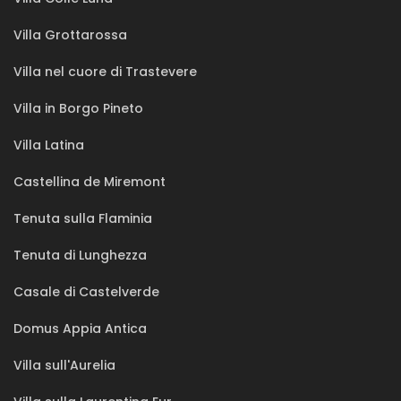
Villa Grottarossa
Villa nel cuore di Trastevere
Villa in Borgo Pineto
Villa Latina
Castellina de Miremont
Tenuta sulla Flaminia
Tenuta di Lunghezza
Casale di Castelverde
Domus Appia Antica
Villa sull'Aurelia