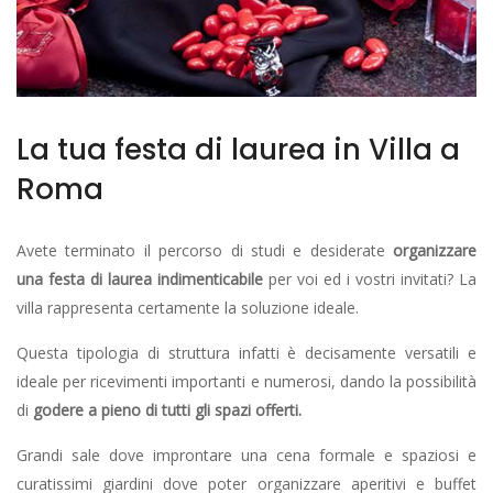
La tua festa di laurea in Villa a
Roma
Avete terminato il percorso di studi e desiderate
organizzare
una festa di laurea indimenticabile
per voi ed i vostri invitati? La
villa rappresenta certamente la soluzione ideale.
Questa tipologia di struttura infatti è decisamente versatili e
ideale per ricevimenti importanti e numerosi, dando la possibilità
di
godere a pieno di tutti gli spazi offerti.
Grandi sale dove improntare una cena formale e spaziosi e
curatissimi giardini dove poter organizzare aperitivi e buffet