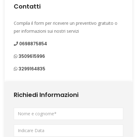
Contatti
Compila il form per ricevere un preventivo gratuito o
per informazioni sui nostri servizi
0698875854
3509615996
3299164835
Richiedi Informazioni