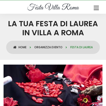
LA TUA FESTA DI LAUREA
IN VILLA A ROMA
HOME
ORGANIZZA EVENTO
FESTA DI LAUREA