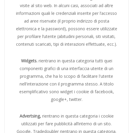
visite al sito web. In alcuni casi, associati ad altre
informazioni quali le credenziali inserite per l’accesso
ad aree riservate (il proprio indirizzo di posta
elettronica e la password), possono essere utilizzate
per profilare l’utente (abitudini personali, siti visitati,
contenuti scaricati, tipi di interazioni effettuate, ecc.).
Widgets.
rientrano in questa categoria tutti quei
componenti grafici di una interfaccia utente di un
programma, che ha lo scopo di facilitare l'utente
nell'interazione con il programma stesso. A titolo
esemplificativo sono widget i cookie di facebook,
google+, twitter.
Advertsing,
rientrano in questa categoria i cookie
utilizzati per fare pubblicità all’interno di un sito.
Google, Tradedoubler rientrano in questa categoria.