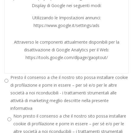
Display di Google nei seguenti modi:
Utilizzando le Impostazioni annunci:
https://www.google.it/settings/ads
Attraverso le componenti attualmente disponibili per la
disattivazione di Google Analytics per il Web:
https://tools.google.com/dlpage/gaoptout/
Presto il consenso a che il nostro sito possa installare cookie
di profilazione e porre in essere – per sé e/o per le altre
società a noi riconducibili - i trattamenti strumentali alle
attività di marketing meglio descritte nella presente
informativa
Non presto il consenso a che il nostro sito possa installare
cookie di profilazione e porre in essere – per sé e/o per le
altre società a noi riconducibili – i trattamenti strumentali