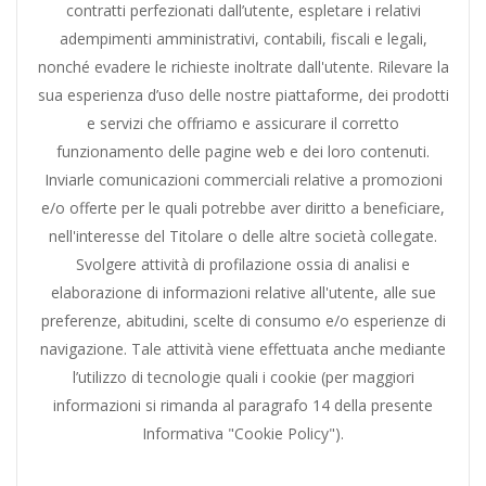
contratti perfezionati dall’utente, espletare i relativi
adempimenti amministrativi, contabili, fiscali e legali,
nonché evadere le richieste inoltrate dall'utente. Rilevare la
sua esperienza d’uso delle nostre piattaforme, dei prodotti
e servizi che offriamo e assicurare il corretto
funzionamento delle pagine web e dei loro contenuti.
Inviarle comunicazioni commerciali relative a promozioni
e/o offerte per le quali potrebbe aver diritto a beneficiare,
nell'interesse del Titolare o delle altre società collegate.
Svolgere attività di profilazione ossia di analisi e
elaborazione di informazioni relative all'utente, alle sue
preferenze, abitudini, scelte di consumo e/o esperienze di
navigazione. Tale attività viene effettuata anche mediante
l’utilizzo di tecnologie quali i cookie (per maggiori
informazioni si rimanda al paragrafo 14 della presente
Informativa "Cookie Policy").