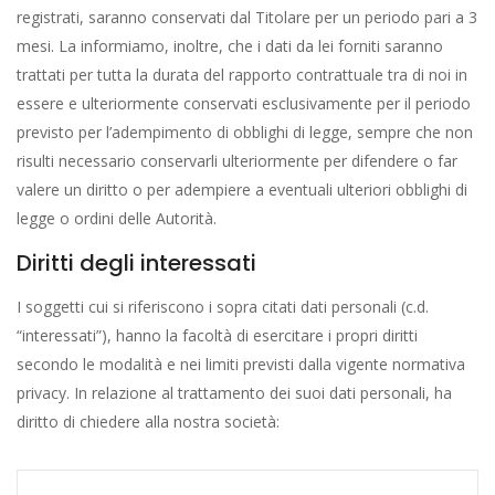
registrati, saranno conservati dal Titolare per un periodo pari a 3
mesi. La informiamo, inoltre, che i dati da lei forniti saranno
trattati per tutta la durata del rapporto contrattuale tra di noi in
essere e ulteriormente conservati esclusivamente per il periodo
previsto per l’adempimento di obblighi di legge, sempre che non
risulti necessario conservarli ulteriormente per difendere o far
valere un diritto o per adempiere a eventuali ulteriori obblighi di
legge o ordini delle Autorità.
Diritti degli interessati
I soggetti cui si riferiscono i sopra citati dati personali (c.d.
“interessati”), hanno la facoltà di esercitare i propri diritti
secondo le modalità e nei limiti previsti dalla vigente normativa
privacy. In relazione al trattamento dei suoi dati personali, ha
diritto di chiedere alla nostra società: