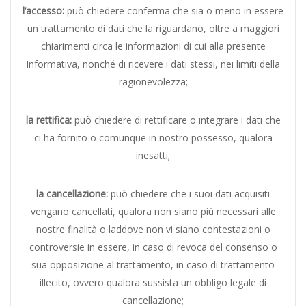
l’accesso:
può chiedere conferma che sia o meno in essere
un trattamento di dati che la riguardano, oltre a maggiori
chiarimenti circa le informazioni di cui alla presente
Informativa, nonché di ricevere i dati stessi, nei limiti della
ragionevolezza;
la rettifica:
può chiedere di rettificare o integrare i dati che
ci ha fornito o comunque in nostro possesso, qualora
inesatti;
la cancellazione:
può chiedere che i suoi dati acquisiti
vengano cancellati, qualora non siano più necessari alle
nostre finalità o laddove non vi siano contestazioni o
controversie in essere, in caso di revoca del consenso o
sua opposizione al trattamento, in caso di trattamento
illecito, ovvero qualora sussista un obbligo legale di
cancellazione;