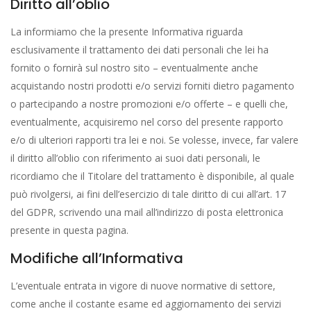
Diritto all’oblio
La informiamo che la presente Informativa riguarda
esclusivamente il trattamento dei dati personali che lei ha
fornito o fornirà sul nostro sito – eventualmente anche
acquistando nostri prodotti e/o servizi forniti dietro pagamento
o partecipando a nostre promozioni e/o offerte – e quelli che,
eventualmente, acquisiremo nel corso del presente rapporto
e/o di ulteriori rapporti tra lei e noi. Se volesse, invece, far valere
il diritto all’oblio con riferimento ai suoi dati personali, le
ricordiamo che il Titolare del trattamento è disponibile, al quale
può rivolgersi, ai fini dell’esercizio di tale diritto di cui all’art. 17
del GDPR, scrivendo una mail all’indirizzo di posta elettronica
presente in questa pagina.
Modifiche all’Informativa
L’eventuale entrata in vigore di nuove normative di settore,
come anche il costante esame ed aggiornamento dei servizi