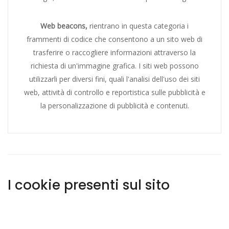
Web beacons,
rientrano in questa categoria i
frammenti di codice che consentono a un sito web di
trasferire o raccogliere informazioni attraverso la
richiesta di un'immagine grafica. I siti web possono
utilizzarli per diversi fini, quali l'analisi dell'uso dei siti
web, attività di controllo e reportistica sulle pubblicità e
la personalizzazione di pubblicità e contenuti.
I cookie presenti sul sito