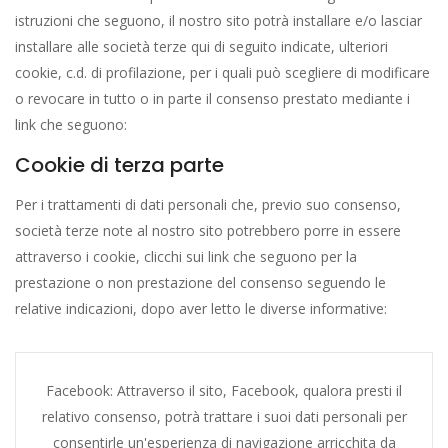
istruzioni che seguono, il nostro sito potrà installare e/o lasciar
installare alle società terze qui di seguito indicate, ulteriori
cookie, c.d. di profilazione, per i quali può scegliere di modificare
o revocare in tutto o in parte il consenso prestato mediante i
link che seguono:
Cookie di terza parte
Per i trattamenti di dati personali che, previo suo consenso,
società terze note al nostro sito potrebbero porre in essere
attraverso i cookie, clicchi sui link che seguono per la
prestazione o non prestazione del consenso seguendo le
relative indicazioni, dopo aver letto le diverse informative:
Facebook: Attraverso il sito, Facebook, qualora presti il
relativo consenso, potrà trattare i suoi dati personali per
consentirle un'esperienza di navigazione arricchita da