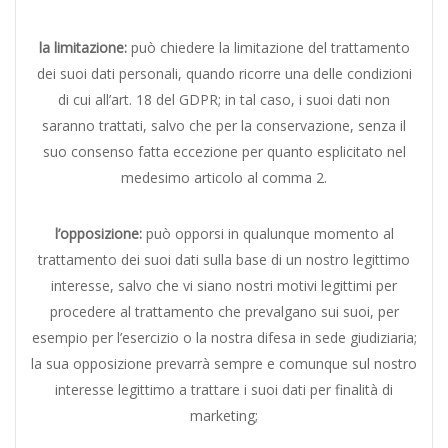
la limitazione:
può chiedere la limitazione del trattamento
dei suoi dati personali, quando ricorre una delle condizioni
di cui all’art. 18 del GDPR; in tal caso, i suoi dati non
saranno trattati, salvo che per la conservazione, senza il
suo consenso fatta eccezione per quanto esplicitato nel
medesimo articolo al comma 2.
l’opposizione:
può opporsi in qualunque momento al
trattamento dei suoi dati sulla base di un nostro legittimo
interesse, salvo che vi siano nostri motivi legittimi per
procedere al trattamento che prevalgano sui suoi, per
esempio per l’esercizio o la nostra difesa in sede giudiziaria;
la sua opposizione prevarrà sempre e comunque sul nostro
interesse legittimo a trattare i suoi dati per finalità di
marketing;