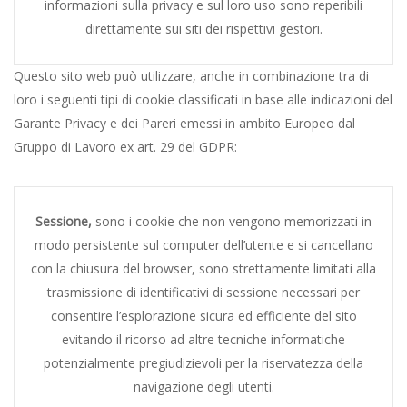
informazioni sulla privacy e sul loro uso sono reperibili
direttamente sui siti dei rispettivi gestori.
Questo sito web può utilizzare, anche in combinazione tra di
loro i seguenti tipi di cookie classificati in base alle indicazioni del
Garante Privacy e dei Pareri emessi in ambito Europeo dal
Gruppo di Lavoro ex art. 29 del GDPR:
Sessione,
sono i cookie che non vengono memorizzati in
modo persistente sul computer dell’utente e si cancellano
con la chiusura del browser, sono strettamente limitati alla
trasmissione di identificativi di sessione necessari per
consentire l’esplorazione sicura ed efficiente del sito
evitando il ricorso ad altre tecniche informatiche
potenzialmente pregiudizievoli per la riservatezza della
navigazione degli utenti.