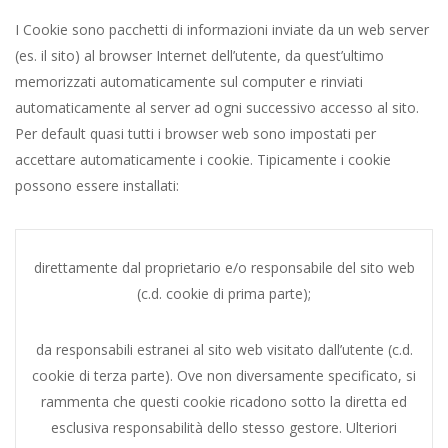
I Cookie sono pacchetti di informazioni inviate da un web server
(es. il sito) al browser Internet dell’utente, da quest’ultimo
memorizzati automaticamente sul computer e rinviati
automaticamente al server ad ogni successivo accesso al sito.
Per default quasi tutti i browser web sono impostati per
accettare automaticamente i cookie. Tipicamente i cookie
possono essere installati:
direttamente dal proprietario e/o responsabile del sito web
(c.d. cookie di prima parte);
da responsabili estranei al sito web visitato dall’utente (c.d.
cookie di terza parte). Ove non diversamente specificato, si
rammenta che questi cookie ricadono sotto la diretta ed
esclusiva responsabilità dello stesso gestore. Ulteriori