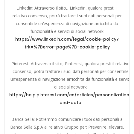
Linkedin: Attraverso il sito,, Linkedin, qualora presti il
relativo consenso, potrà trattare i suoi dati personali per
consentirle un’esperienza di navigazione arricchita da
funzionalità e servizi di social network
https://www.linkedin.com/legal/cookie-policy?
trk=%7Berror-page%7D-cookie-policy
Pinterest: Attraverso il sito, Pinterest, qualora presti il relativo
consenso, potrà trattare i suoi dati personali per consentirle
un’esperienza di navigazione arricchita da funzionalità e servizi
di social network
https://help.pinterest.com/en/articles/personalization-
and-data
Banca Sella: Potremmo comunicare i tuoi dati personali a
Banca Sella S.p.A al relativo Gruppo per: Prevenire, rilevare,