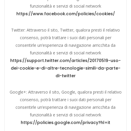
funzionalità e servizi di social network
https://www.facebook.com/policies/cookies/
Twitter: Attraverso il sito, Twitter, qualora presti il relativo
consenso, potrà trattare i suoi dati personali per
consentirle un’esperienza di navigazione arricchita da
funzionalità e servizi di social network
https://support.twitter.com/articles/20170519-uso-
dei-cookie-e-di-altre-tecnologie-simili-da-parte-
di-twitter
Google+: Attraverso il sito, Google, qualora presti il relativo
consenso, potrà trattare i suoi dati personali per
consentirle un’esperienza di navigazione arricchita da
funzionalità e servizi di social network
https://policies.google.com/privacy?hl=it