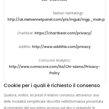
Nielsen NetRatings:
http://uk.nielsennetpanel.com/pls/mguk/mgp_main.pri
Chartbeat:
https://chartbeat.com/privacy/
Addthis:
http://www.addthis.com/privacy
Comscore Analytics:
http://www.comscore.com/ita/Chi-siamo/Privacy-
Policy
Cookie per i quali è richiesto il consenso
Qualora, inoltre, lei presti il relativo consenso attraverso una
delle modalità semplificate descritte nell’informativa presentata
al momento del suo primo accesso sul sito o seguendo le