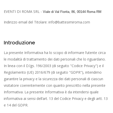
EVENTI DI ROMA SRL -
Viale di Val Fiorita, 86, 00144 Roma RM
Indirizzo email del Titolare: info@battesimiroma.com
Introduzione
La presente Informativa ha lo scopo di informare l’utente circa
le modalità di trattamento dei dati personali che lo riguardano.
In linea con il D.lgs. 196/2003 (di seguito "Codice Privacy") e il
Regolamento (UE) 2016/679 (di seguito "GDPR"), intendimo
garantire la privacy e la sicurezza dei dati personali di ciascun
visitatore coerentemente con quanto prescritto nella presente
Informativa. La presente Informativa è da intendersi quale
informativa ai sensi dell’art. 13 del Codice Privacy e degli artt. 13
e 14 del GDPR.