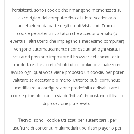
Persistenti,
sono i cookie che rimangono memorizzati sul
disco rigido del computer fino alla loro scadenza o
cancellazione da parte degli utenti/visitatori. Tramite i
cookie persistenti i visitatori che accedono al sito (o
eventuali altri utenti che impiegano il medesimo computer)
vengono automaticamente riconosciuti ad ogni visita. I
visitatori possono impostare il browser del computer in
modo tale che accetti/rifiuti tutti i cookie o visualizzi un
avviso ogni qual volta viene proposto un cookie, per poter
valutare se accettarlo o meno. L’utente può, comunque,
modificare la configurazione predefinita e disabilitare i
cookie (cioè bloccarli in via definitiva), impostando il livello
di protezione più elevato.
Tecnici,
sono i cookie utilizzati per autenticarsi, per
usufruire di contenuti multimediali tipo flash player o per