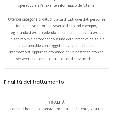
operativo e all’ambiente informatico dell’utente.
Ulteriori categorie di dati
: Si tratta di tutti quei dati personali
forniti dal visitatore attraverso il sito, ad esempio,
registrandosi e/o accedendo ad una area riservata e/o ad
un servizio e/o partecipando a una delle iniziative da sola o
in partnership con soggetti terzi, per richiedere
informazioni, oppure telefonando ad un nostro telefonico
per avere un contatto diretto con il servizio clienti.
Finalità del trattamento
FINALITÀ
Fornire il bene e/o il servizio richiesto dall’utente, gestire i