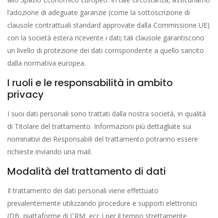
l’adozione di adeguate garanzie (come la sottoscrizione di
clausole contrattuali standard approvate dalla Commissione UE)
con la società estera ricevente i dati; tali clausole garantiscono
un livello di protezione dei dati corrispondente a quello sancito
dalla normativa europea.
I ruoli e le responsabilità in ambito
privacy
I suoi dati personali sono trattati dalla nostra società, in qualità
di Titolare del trattamento. Informazioni più dettagliate sui
nominativi dei Responsabili del trattamento potranno essere
richieste inviando una mail.
Modalità del trattamento di dati
Il trattamento dei dati personali viene effettuato
prevalentemente utilizzando procedure e supporti elettronici
(DB, piattaforme di CRM, ecc.) per il tempo strettamente