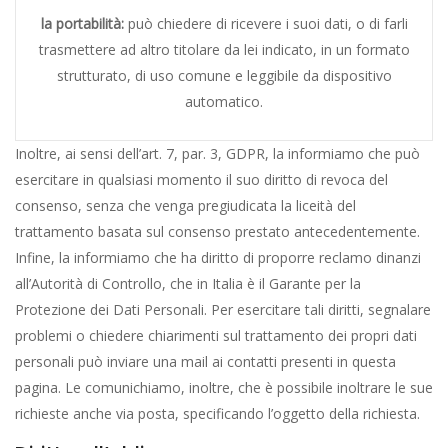
la portabilità:
può chiedere di ricevere i suoi dati, o di farli
trasmettere ad altro titolare da lei indicato, in un formato
strutturato, di uso comune e leggibile da dispositivo
automatico.
Inoltre, ai sensi dell’art. 7, par. 3, GDPR, la informiamo che può
esercitare in qualsiasi momento il suo diritto di revoca del
consenso, senza che venga pregiudicata la liceità del
trattamento basata sul consenso prestato antecedentemente.
Infine, la informiamo che ha diritto di proporre reclamo dinanzi
all’Autorità di Controllo, che in Italia è il Garante per la
Protezione dei Dati Personali. Per esercitare tali diritti, segnalare
problemi o chiedere chiarimenti sul trattamento dei propri dati
personali può inviare una mail ai contatti presenti in questa
pagina. Le comunichiamo, inoltre, che è possibile inoltrare le sue
richieste anche via posta, specificando l’oggetto della richiesta.