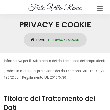
PRIVACY E COOKIE
HOME
PRIVACY E COOKIE
Informativa per il trattamento dei dati personali dei propri utenti
(Codice in materia di protezione dei dati personali art. 13 D.L.gs
196/2003 - Regolamento UE 2016/679)
Titolare del Trattamento dei
Dati