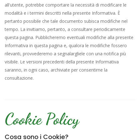
all'utente, potrebbe comportare la necessità di modificare le
modalità e i termini descritti nella presente Informativa. È
pertanto possibile che tale documento subisca modifiche nel
tempo. La invitiamo, pertanto, a consultare periodicamente
questa pagina. Pubblicheremo eventuali modifiche alla presente
Informativa in questa pagina e, qualora le modifiche fossero
rilevanti, provvederemo a segnalargliele con una notifica più
visibile. Le versioni precedenti della presente Informativa
saranno, in ogni caso, archiviate per consentirne la
consultazione.
Cookie Policy
Cosa sono i Cookie?