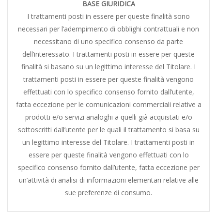
BASE GIURIDICA
I trattamenti posti in essere per queste finalità sono
necessari per l’adempimento di obblighi contrattuali e non
necessitano di uno specifico consenso da parte
dell’interessato. I trattamenti posti in essere per queste
finalità si basano su un legittimo interesse del Titolare. I
trattamenti posti in essere per queste finalità vengono
effettuati con lo specifico consenso fornito dall’utente,
fatta eccezione per le comunicazioni commerciali relative a
prodotti e/o servizi analoghi a quelli già acquistati e/o
sottoscritti dall’utente per le quali il trattamento si basa su
un legittimo interesse del Titolare. I trattamenti posti in
essere per queste finalità vengono effettuati con lo
specifico consenso fornito dall’utente, fatta eccezione per
un’attività di analisi di informazioni elementari relative alle
sue preferenze di consumo.