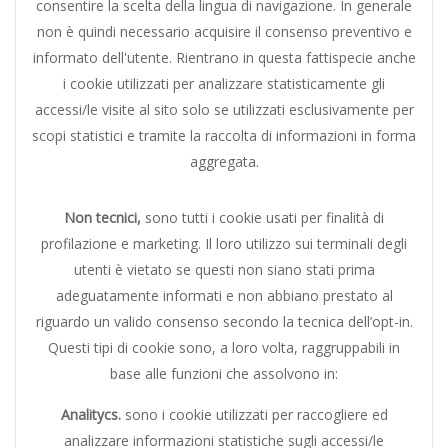
consentire la scelta della lingua di navigazione. In generale
non è quindi necessario acquisire il consenso preventivo e
informato dell'utente. Rientrano in questa fattispecie anche
i cookie utilizzati per analizzare statisticamente gli
accessi/le visite al sito solo se utilizzati esclusivamente per
scopi statistici e tramite la raccolta di informazioni in forma
aggregata.
Non tecnici,
sono tutti i cookie usati per finalità di
profilazione e marketing. Il loro utilizzo sui terminali degli
utenti è vietato se questi non siano stati prima
adeguatamente informati e non abbiano prestato al
riguardo un valido consenso secondo la tecnica dell’opt-in.
Questi tipi di cookie sono, a loro volta, raggruppabili in
base alle funzioni che assolvono in:
Analitycs.
sono i cookie utilizzati per raccogliere ed
analizzare informazioni statistiche sugli accessi/le