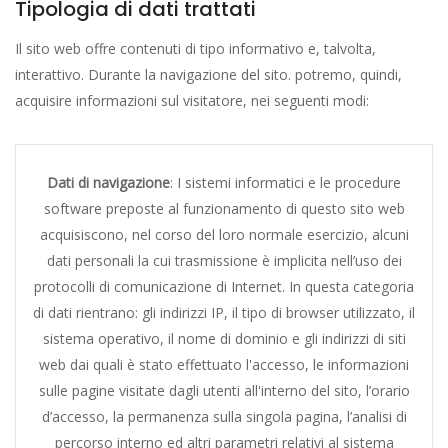
Tipologia di dati trattati
Il sito web offre contenuti di tipo informativo e, talvolta,
interattivo. Durante la navigazione del sito. potremo, quindi,
acquisire informazioni sul visitatore, nei seguenti modi:
Dati di navigazione
: I sistemi informatici e le procedure
software preposte al funzionamento di questo sito web
acquisiscono, nel corso del loro normale esercizio, alcuni
dati personali la cui trasmissione è implicita nell’uso dei
protocolli di comunicazione di Internet. In questa categoria
di dati rientrano: gli indirizzi IP, il tipo di browser utilizzato, il
sistema operativo, il nome di dominio e gli indirizzi di siti
web dai quali è stato effettuato l'accesso, le informazioni
sulle pagine visitate dagli utenti all'interno del sito, l’orario
d’accesso, la permanenza sulla singola pagina, l’analisi di
percorso interno ed altri parametri relativi al sistema