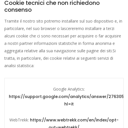
Cookie tecnici che non richiedono
consenso
Tramite il nostro sito potremo installare sul suo dispositivo e, in
particolare, nel suo browser o lascereremo installare a terzi
alcuni cookie che ci sono necessari per acquisire o far acquisire
a nostri partner informazioni statistiche in forma anonima e
aggregata relative alla sua navigazione sulle pagine dei siti.Si
tratta, in particolare, dei cookie relativi ai seguenti servizi di
analisi statistica:
Google Analytics:
https://support.google.com/analytics/answer/2763052
hl=it
WebTrekk:
https://www.webtrekk.com/en/index/opt-
out-webtrekk/