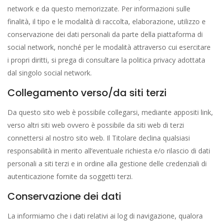
network e da questo memorizzate. Per informazioni sulle
finalità, il tipo e le modalità di raccolta, elaborazione, utilizzo e
conservazione dei dati personali da parte della piattaforma di
social network, nonché per le modalità attraverso cui esercitare
i propri diritti, si prega di consultare la politica privacy adottata
dal singolo social network.
Collegamento verso/da siti terzi
Da questo sito web è possibile collegarsi, mediante appositi link,
verso altri siti web ovvero è possibile da siti web di terzi
connettersi al nostro sito web. Il Titolare declina qualsiasi
responsabilità in merito all’eventuale richiesta e/o rilascio di dati
personali a siti terzi e in ordine alla gestione delle credenziali di
autenticazione fornite da soggetti terzi.
Conservazione dei dati
La informiamo che i dati relativi ai log di navigazione, qualora