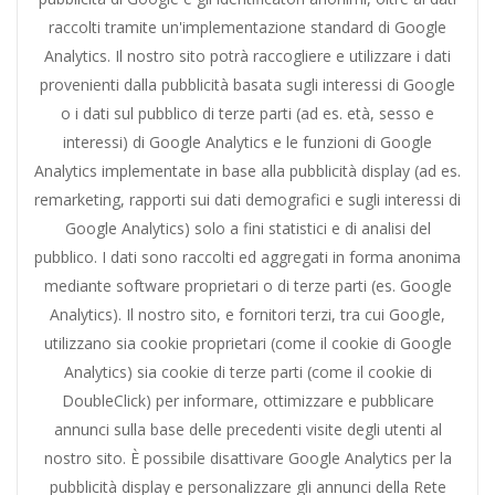
raccolti tramite un'implementazione standard di Google
Analytics. Il nostro sito potrà raccogliere e utilizzare i dati
provenienti dalla pubblicità basata sugli interessi di Google
o i dati sul pubblico di terze parti (ad es. età, sesso e
interessi) di Google Analytics e le funzioni di Google
Analytics implementate in base alla pubblicità display (ad es.
remarketing, rapporti sui dati demografici e sugli interessi di
Google Analytics) solo a fini statistici e di analisi del
pubblico. I dati sono raccolti ed aggregati in forma anonima
mediante software proprietari o di terze parti (es. Google
Analytics). Il nostro sito, e fornitori terzi, tra cui Google,
utilizzano sia cookie proprietari (come il cookie di Google
Analytics) sia cookie di terze parti (come il cookie di
DoubleClick) per informare, ottimizzare e pubblicare
annunci sulla base delle precedenti visite degli utenti al
nostro sito. È possibile disattivare Google Analytics per la
pubblicità display e personalizzare gli annunci della Rete