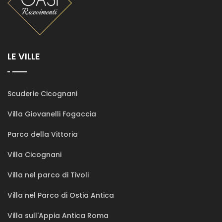
LE VILLE
Scuderie Cicognani
Villa Giovanelli Fogaccia
Parco della Vittoria
Villa Cicognani
Villa nel parco di Tivoli
Villa nel Parco di Ostia Antica
Villa sull'Appia Antica Roma