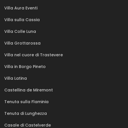
Villa Aura Eventi
Villa sulla Cassia
Villa Colle Luna
Villa Grottarossa
Villa nel cuore di Trastevere
Villa in Borgo Pineto
Villa Latina
Castellina de Miremont
Tenuta sulla Flaminia
Tenuta di Lunghezza
Casale di Castelverde