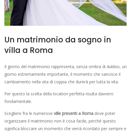
Un matrimonio da sogno in
villa a Roma
Il giorno del matrimonio rappresenta, senza ombra di dubbio, un
giorno estremamente importante, il momento che sancisce il
cambiamento nella vita di coppia che durerà per tutta la vita.
Per questo la scelta della location perfetta risulta davvero
fondamentale.
Scegliere fra le numerose
ville presenti a Roma
dove poter
organizzare il matrimonio non è cosa facile, perché questo
significa bloccare un momento che verrà ricordato per sempre e