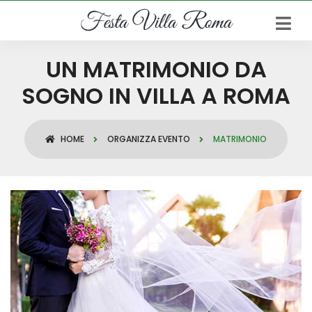
UN MATRIMONIO DA
SOGNO IN VILLA A ROMA
HOME
ORGANIZZA EVENTO
MATRIMONIO