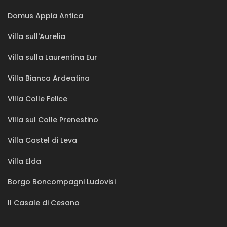
Domus Appia Antica
Villa sull'Aurelia
Villa sulla Laurentina Eur
Villa Bianca Ardeatina
Villa Colle Felice
Villa sul Colle Prenestino
Villa Castel di Leva
Villa Elda
Borgo Boncompagni Ludovisi
Il Casale di Cesano