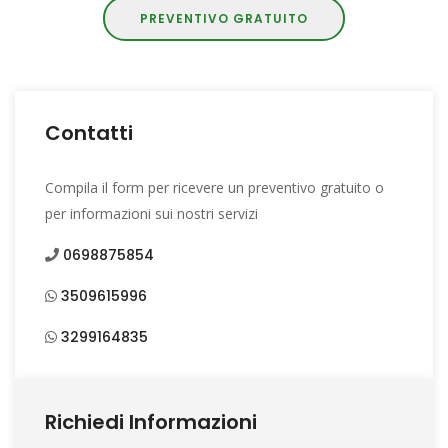
PREVENTIVO GRATUITO
Contatti
Compila il form per ricevere un preventivo gratuito o
per informazioni sui nostri servizi
0698875854
3509615996
3299164835
Richiedi Informazioni