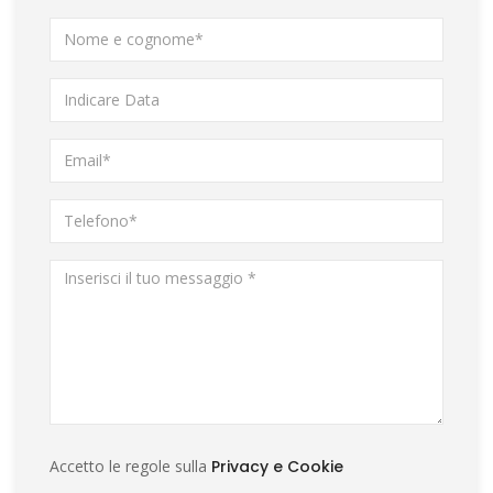
Accetto le regole sulla
Privacy e Cookie