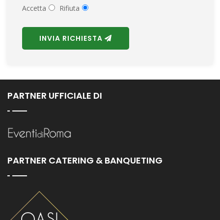
Accetta
Rifiuta
INVIA RICHIESTA
PARTNER UFFICIALE DI
PARTNER CATERING & BANQUETING